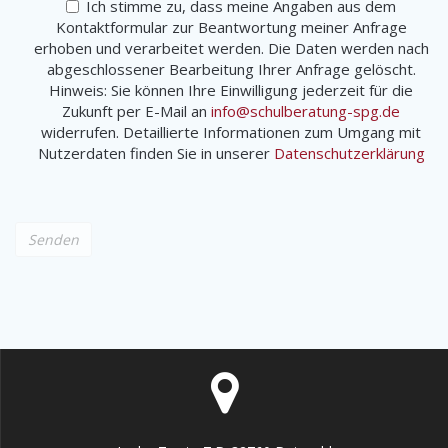
Ich stimme zu, dass meine Angaben aus dem
Kontaktformular zur Beantwortung meiner Anfrage
erhoben und verarbeitet werden. Die Daten werden nach
abgeschlossener Bearbeitung Ihrer Anfrage gelöscht.
Hinweis: Sie können Ihre Einwilligung jederzeit für die
Zukunft per E-Mail an
info@schulberatung-spg.de
widerrufen. Detaillierte Informationen zum Umgang mit
Nutzerdaten finden Sie in unserer
Datenschutzerklärung