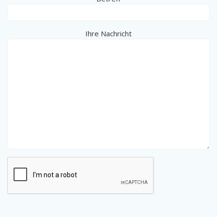
Ihre Nachricht