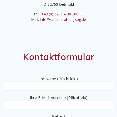
D-32760 Detmold
Tel.:
+49 (0) 5231 – 30 200 99
Mail:
info@schulberatung-spg.de
Kontaktformular
Ihr Name (Pflichtfeld)
Ihre E-Mail-Adresse (Pflichtfeld)
Betreff