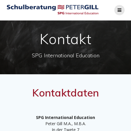
Kontakt
SPG International Education
Kontaktdaten
SPG International Education
Peter Gill M.A., M.B.A.
In der Twete 7